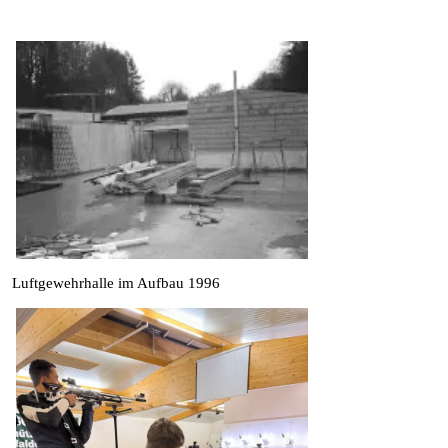
Luftgewehrhalle im Aufbau 1996