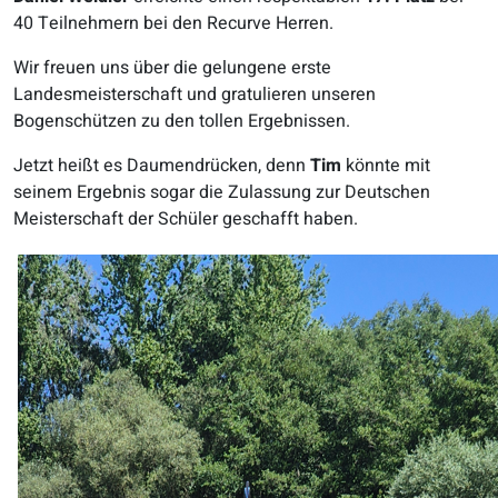
40 Teilnehmern bei den Recurve Herren.
Wir freuen uns über die gelungene erste
Landesmeisterschaft und gratulieren unseren
Bogenschützen zu den tollen Ergebnissen.
Jetzt heißt es Daumendrücken, denn
Tim
könnte mit
seinem Ergebnis sogar die Zulassung zur Deutschen
Meisterschaft der Schüler geschafft haben.