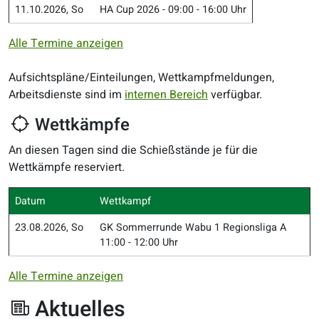
11.10.2026, So
HA Cup 2026
-
09:00 - 16:00 Uhr
Alle Termine anzeigen
Aufsichtspläne/Einteilungen, Wettkampfmeldungen,
Arbeitsdienste sind im
internen Bereich
verfügbar.
Wettkämpfe
An diesen Tagen sind die Schießstände je für die
Wettkämpfe reserviert.
Datum
Wettkampf
23.08.2026, So
GK Sommerrunde Wabu 1 Regionsliga A
11:00 - 12:00 Uhr
Alle Termine anzeigen
Aktuelles