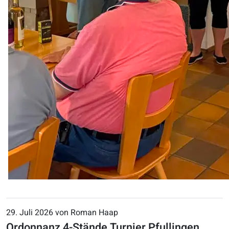
29. Juli 2026 von Roman Haap
Ordonnanz 4-Stände Turnier Pfullingen