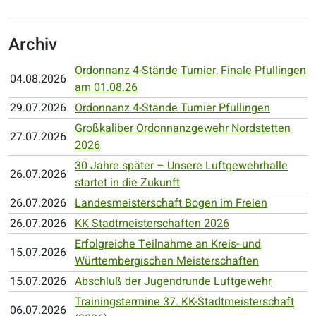
Archiv
Ordonnanz 4-Stände Turnier, Finale Pfullingen
04.08.2026
am 01.08.26
29.07.2026
Ordonnanz 4-Stände Turnier Pfullingen
Großkaliber Ordonnanzgewehr Nordstetten
27.07.2026
2026
30 Jahre später – Unsere Luftgewehrhalle
26.07.2026
startet in die Zukunft
26.07.2026
Landesmeisterschaft Bogen im Freien
26.07.2026
KK Stadtmeisterschaften 2026
Erfolgreiche Teilnahme an Kreis- und
15.07.2026
Württembergischen Meisterschaften
15.07.2026
Abschluß der Jugendrunde Luftgewehr
Trainingstermine 37. KK-Stadtmeisterschaft
06.07.2026