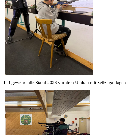
Luftgewehrhalle Stand 2026 vor dem Umbau mit Seilzuganlagen