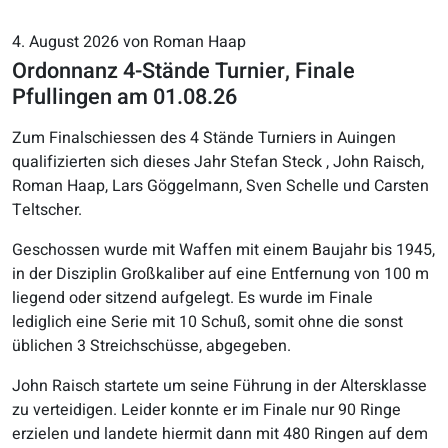
4. August 2026 von Roman Haap
Ordonnanz 4-Stände Turnier, Finale
Pfullingen am 01.08.26
Zum Finalschiessen des 4 Stände Turniers in Auingen
qualifizierten sich dieses Jahr Stefan Steck , John Raisch,
Roman Haap, Lars Göggelmann, Sven Schelle und Carsten
Teltscher.
Geschossen wurde mit Waffen mit einem Baujahr bis 1945,
in der Disziplin Großkaliber auf eine Entfernung von 100 m
liegend oder sitzend aufgelegt. Es wurde im Finale
lediglich eine Serie mit 10 Schuß, somit ohne die sonst
üblichen 3 Streichschüsse, abgegeben.
John Raisch startete um seine Führung in der Altersklasse
zu verteidigen. Leider konnte er im Finale nur 90 Ringe
erzielen und landete hiermit dann mit 480 Ringen auf dem