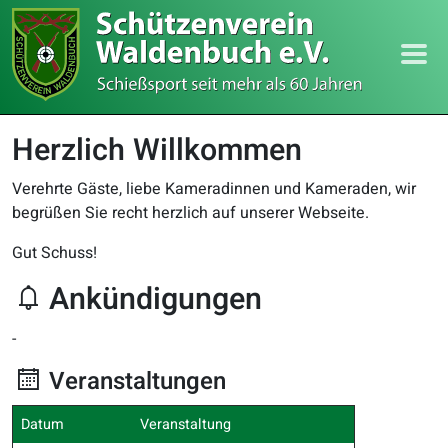
Herzlich Willkommen
Verehrte Gäste, liebe Kameradinnen und Kameraden, wir
begrüßen Sie recht herzlich auf unserer Webseite.
Gut Schuss!
Ankündigungen
-
Veranstaltungen
Datum
Veranstaltung