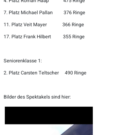
4. Platz Roman Haap 475 Ringe
7. Platz Michael Pallan 376 Ringe
11. Platz Veit Mayer 366 Ringe
17. Platz Frank Hilbert 355 Ringe
Seniorenklasse 1:
2. Platz Carsten Teltscher 490 Ringe
Bilder des Spektakels sind hier: