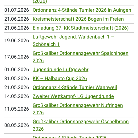
(2026)
01.07.2026
Ordonnanz 4-Stände Turnier 2026 in Auingen
21.06.2026
Kreismeisterschaft 2026 Bogen im Freien
21.06.2026
Einladung 37. KK-Stadtmeisterschaft (2026)
Luftgewehr Jugend: Waldenbuch 1 –
19.06.2026
Schönaich 1
Großkaliber Ordonnanzgewehr Spaichingen
17.06.2026
2026
01.06.2026
Jugendrunde Luftgewehr
31.05.2026
KK – Halbauto Cup 2026
21.05.2026
Ordonnanz 4-Stände Turnier Wannweil
14.05.2026
Zweiter Wettkampf- LG Jugendrunde
Großkaliber Ordonnanzgewehr Nufringen
11.05.2026
2026
Großkaliber Ordonnanzgewehr Öschelbronn
08.05.2026
2026