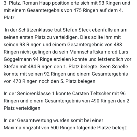
3. Platz. Roman Haap positionierte sich mit 93 Ringen und
mit einem Gesamtergebnis von 475 Ringen auf dem 4.
Platz.
In der Schützenklasse trat Stefan Steck ebenfalls an um
seinen ersten Platz zu verteidigen. Dies sollte Ihm mit
seinen 93 Ringen und einem Gesamtergebnis von 483
Ringen nicht gelingen da sein Mannschaftskamerad Lars
Göggelmann 94 Ringe erzielen konnte und letztendlich vor
Stefan mit 484 Ringen den 1. Platz belegte. Sven Schelle
konnte mit seinen 92 Ringen und einem Gesamtergebnis
von 470 Ringen noch den 5. Platz belegen.
In der Seniorenklasse 1 konnte Carsten Teltscher mit 96
Ringen und einem Gesamtergebnis von 490 Ringen den 2.
Platz verteidigen.
In der Gesamtwertung wurden somit bei einer
Maximalringzahl von 500 Ringen folgende Plätze belegt: