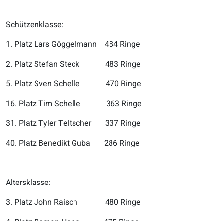
Schützenklasse:
1. Platz Lars Göggelmann 484 Ringe
2. Platz Stefan Steck 483 Ringe
5. Platz Sven Schelle 470 Ringe
16. Platz Tim Schelle 363 Ringe
31. Platz Tyler Teltscher 337 Ringe
40. Platz Benedikt Guba 286 Ringe
Altersklasse:
3. Platz John Raisch 480 Ringe