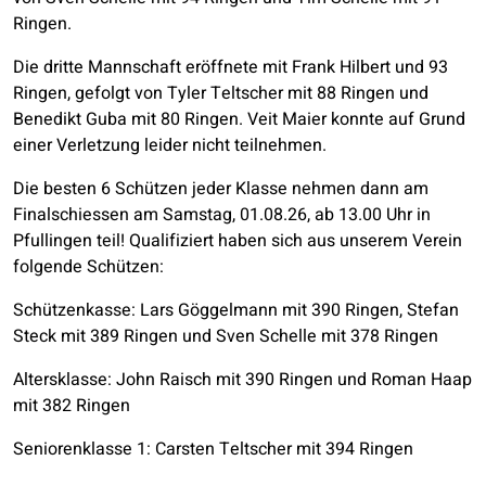
Ringen.
Die dritte Mannschaft eröffnete mit Frank Hilbert und 93
Ringen, gefolgt von Tyler Teltscher mit 88 Ringen und
Benedikt Guba mit 80 Ringen. Veit Maier konnte auf Grund
einer Verletzung leider nicht teilnehmen.
Die besten 6 Schützen jeder Klasse nehmen dann am
Finalschiessen am Samstag, 01.08.26, ab 13.00 Uhr in
Pfullingen teil! Qualifiziert haben sich aus unserem Verein
folgende Schützen:
Schützenkasse: Lars Göggelmann mit 390 Ringen, Stefan
Steck mit 389 Ringen und Sven Schelle mit 378 Ringen
Altersklasse: John Raisch mit 390 Ringen und Roman Haap
mit 382 Ringen
Seniorenklasse 1: Carsten Teltscher mit 394 Ringen