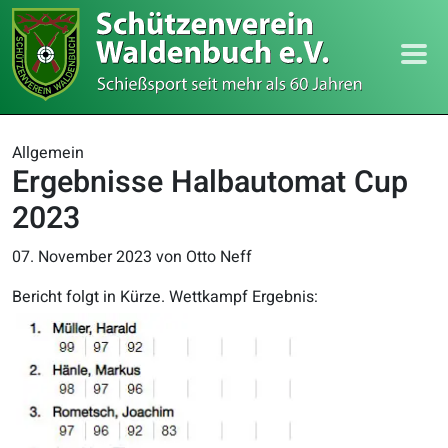
Allgemein
Ergebnisse Halbautomat Cup
2023
07. November 2023
von Otto Neff
Bericht folgt in Kürze. Wettkampf Ergebnis: