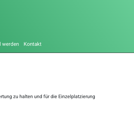
d werden
Kontakt
tung zu halten und für die Einzelplatzierung