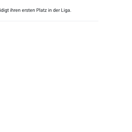
igt ihren ersten Platz in der Liga.