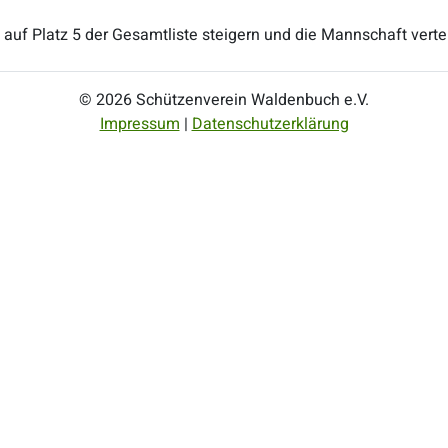
auf Platz 5 der Gesamtliste steigern und die Mannschaft verteid
© 2026 Schützenverein Waldenbuch e.V.
Impressum
|
Datenschutzerklärung