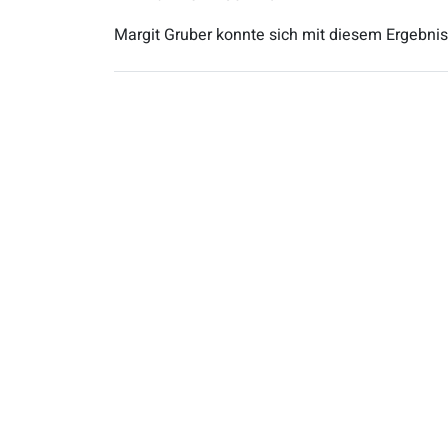
Margit Gruber konnte sich mit diesem Ergebnis 