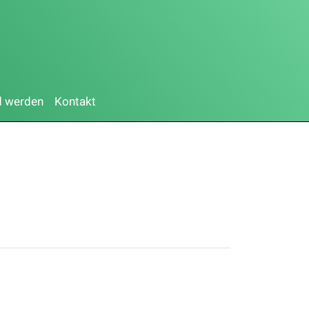
d werden
Kontakt