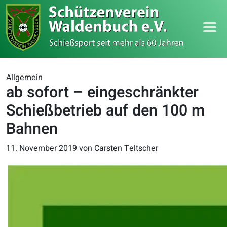
Allgemein
ab sofort – eingeschränkter
Schießbetrieb auf den 100 m
Bahnen
11. November 2019
von Carsten Teltscher