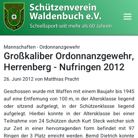
Mannschaften - Ordonnanzgewehr
Großkaliber Ordonnanzgewehr,
Herrenberg - Nufringen 2012
26. Juni 2012
von Matthias Pracht
Geschossen wurde mit Waffen mit einem Baujahr bis 1945
auf eine Entfernung von 100 m, in der Altersklasse liegend
oder sitzend aufgelegt, in der Schützenklasse liegend
aufgelegt. Hierbei konnte in der Altersklasse bei einer
Teilnahme von 24 Schützen durch Kurt Steck welcher sich
zur Zeit in einer hervorragenden form befindet mit 97
Ringen der 3 Platz erreicht werden. Bernd Dietrich konnte