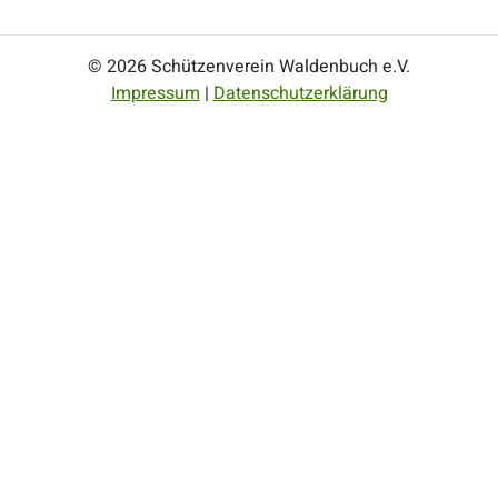
© 2026 Schützenverein Waldenbuch e.V.
Impressum
|
Datenschutzerklärung