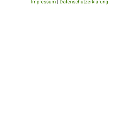
Impressum
|
Datenschutzerklärung