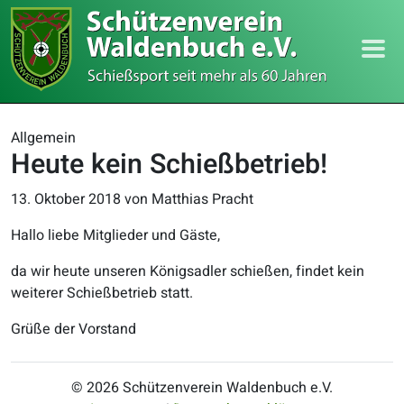
Allgemein
Heute kein Schießbetrieb!
13. Oktober 2018
von Matthias Pracht
Hallo liebe Mitglieder und Gäste,
da wir heute unseren Königsadler schießen, findet kein
weiterer Schießbetrieb statt.
Grüße der Vorstand
© 2026 Schützenverein Waldenbuch e.V.