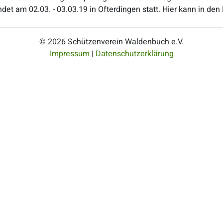
et am 02.03. - 03.03.19 in Ofterdingen statt. Hier kann in d
© 2026 Schützenverein Waldenbuch e.V.
Impressum
|
Datenschutzerklärung