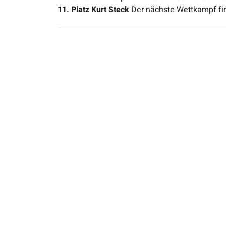
11. Platz Kurt Steck
Der nächste Wettkampf find