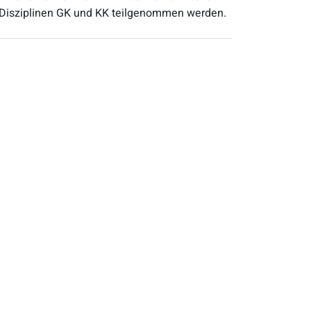
en Disziplinen GK und KK teilgenommen werden.