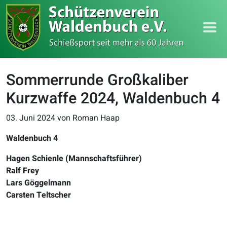
Sommerrunde Großkaliber
Kurzwaffe 2024, Waldenbuch 4
03. Juni 2024
von Roman Haap
Waldenbuch 4
Hagen Schienle (Mannschaftsführer)
Ralf Frey
Lars Göggelmann
Carsten Teltscher