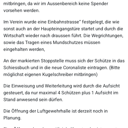
mitbringen, da wir im Aussenbereich keine Spender
vorsehen werden.
Im Verein wurde eine Einbahnstrasse“ festgelegt, die wie
sonst auch an der Haupteingangstüre startet und durch die
Wirtschaft wieder nach draussen führt. Die Wegrichtungen,
sowie das Tragen eines Mundschutzes müssen
eingehalten werden,
An der markierten Stoppstelle muss sich der Schütze in das
Schiessbuch und in die neue Coronaliste eintragen. (Bitte
möglichst eigenen Kugelschreiber mitbringen)
Die Einweisung und Weiterleitung wird durch die Aufsicht
gesteuert, da nur maximal 4 Schützen plus 1 Aufsicht im
Stand anwesend sein dürfen.
Die Öffnung der Luftgewehrhalle ist derzeit noch in
Planung.