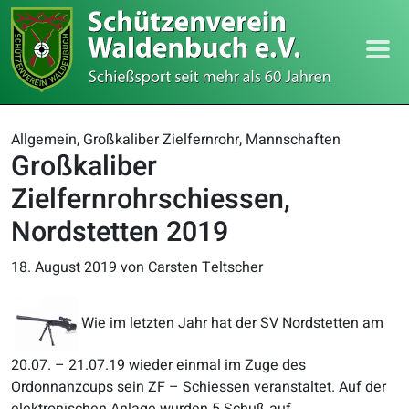
Allgemein, Großkaliber Zielfernrohr, Mannschaften
Großkaliber
Zielfernrohrschiessen,
Nordstetten 2019
18. August 2019
von Carsten Teltscher
Wie im letzten Jahr hat der SV Nordstetten am
20.07. – 21.07.19 wieder einmal im Zuge des
Ordonnanzcups sein ZF – Schiessen veranstaltet. Auf der