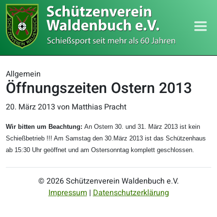
Allgemein
Öffnungszeiten Ostern 2013
20. März 2013
von Matthias Pracht
Wir bitten um Beachtung:
An Ostern 30. und 31. März 2013 ist kein
Schießbetrieb !!! Am Samstag den 30.März 2013 ist das Schützenhaus
ab 15:30 Uhr geöffnet und am Ostersonntag komplett geschlossen.
© 2026 Schützenverein Waldenbuch e.V.
Impressum
|
Datenschutzerklärung