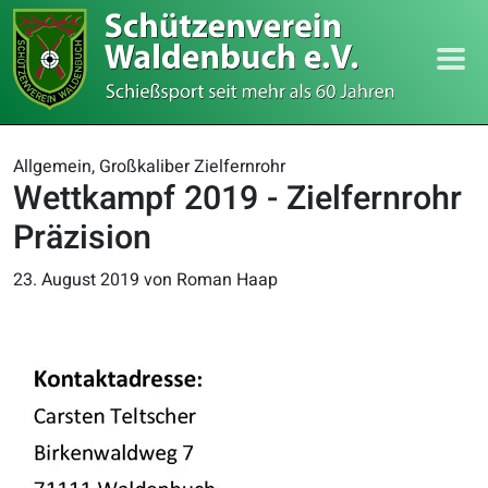
Allgemein, Großkaliber Zielfernrohr
Wettkampf 2019 - Zielfernrohr
Präzision
23. August 2019
von Roman Haap