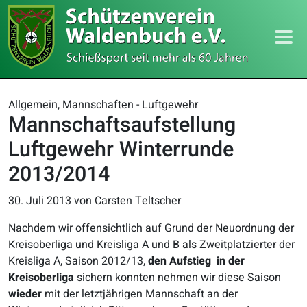
Allgemein, Mannschaften - Luftgewehr
Mannschaftsaufstellung
Luftgewehr Winterrunde
2013/2014
30. Juli 2013
von Carsten Teltscher
Nachdem wir offensichtlich auf Grund der Neuordnung der
Kreisoberliga und Kreisliga A und B als Zweitplatzierter der
Kreisliga A, Saison 2012/13,
den Aufstieg in der
Kreisoberliga
sichern konnten nehmen wir diese Saison
wieder
mit der letztjährigen Mannschaft an der