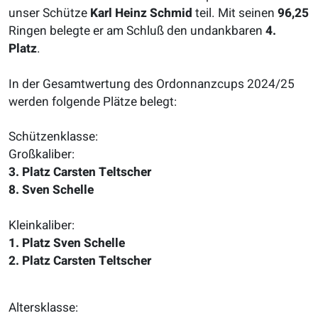
unser Schütze
Karl Heinz Schmid
teil. Mit seinen
96,25
Ringen belegte er am Schluß den undankbaren
4.
Platz
.
In der Gesamtwertung des Ordonnanzcups 2024/25
werden folgende Plätze belegt:
Schützenklasse:
Großkaliber:
3. Platz Carsten Teltscher
8. Sven Schelle
Kleinkaliber:
1. Platz Sven Schelle
2. Platz Carsten Teltscher
Altersklasse: