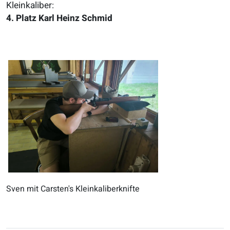
Kleinkaliber:
4. Platz Karl Heinz Schmid
Sven mit Carsten's Kleinkaliberknifte