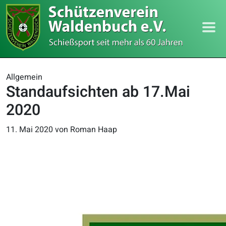
Allgemein
Standaufsichten ab 17.Mai
2020
11. Mai 2020
von Roman Haap