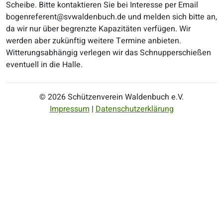
Scheibe. Bitte kontaktieren Sie bei Interesse per Email
bogenreferent@svwaldenbuch.de und melden sich bitte an,
da wir nur über begrenzte Kapazitäten verfügen. Wir
werden aber zukünftig weitere Termine anbieten.
Witterungsabhängig verlegen wir das Schnupperschießen
eventuell in die Halle.
© 2026 Schützenverein Waldenbuch e.V.
Impressum
|
Datenschutzerklärung