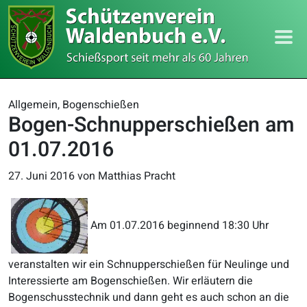
Allgemein, Bogenschießen
Bogen-Schnupperschießen am
01.07.2016
27. Juni 2016
von Matthias Pracht
Am 01.07.2016 beginnend 18:30 Uhr
veranstalten wir ein Schnupperschießen für Neulinge und
Interessierte am Bogenschießen. Wir erläutern die
Bogenschusstechnik und dann geht es auch schon an die