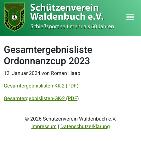
Gesamtergebnisliste
Ordonnanzcup 2023
12. Januar 2024
von Roman Haap
Gesamtergebnislisten-KK-2 (PDF)
Gesamtergebnislisten-GK-2 (PDF)
© 2026 Schützenverein Waldenbuch e.V.
Impressum
|
Datenschutzerklärung