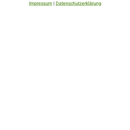
Impressum
|
Datenschutzerklärung