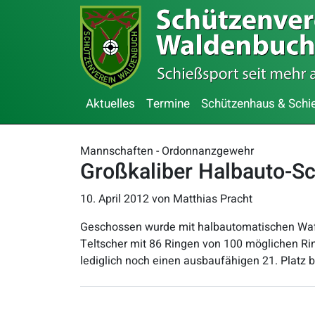
Aktuelles
Termine
Schützenhaus & Schi
Mannschaften - Ordonnanzgewehr
Großkaliber Halbauto-Sc
10. April 2012
von Matthias Pracht
Geschossen wurde mit halbautomatischen Waffe
Teltscher mit 86 Ringen von 100 möglichen Rin
lediglich noch einen ausbaufähigen 21. Platz 