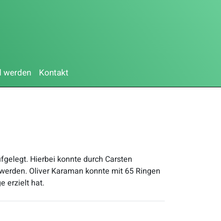
d werden
Kontakt
gelegt. Hierbei konnte durch Carsten
t werden. Oliver Karaman konnte mit 65 Ringen
 erzielt hat.