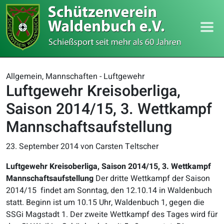
Allgemein, Mannschaften - Luftgewehr
Luftgewehr Kreisoberliga,
Saison 2014/15, 3. Wettkampf
Mannschaftsaufstellung
23. September 2014
von Carsten Teltscher
Luftgewehr Kreisoberliga, Saison 2014/15, 3. Wettkampf
Mannschaftsaufstellung
Der dritte Wettkampf der Saison
2014/15 findet am Sonntag, den 12.10.14 in Waldenbuch
statt. Beginn ist um 10.15 Uhr, Waldenbuch 1, gegen die
SSGi Magstadt 1. Der zweite Wettkampf des Tages wird für