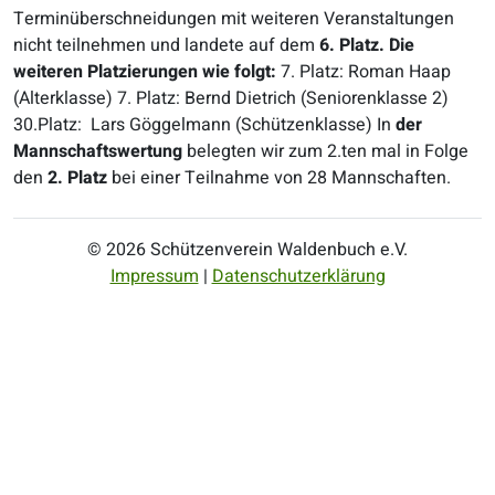
Terminüberschneidungen mit weiteren Veranstaltungen
nicht teilnehmen und landete auf dem
6. Platz.
Die
weiteren Platzierungen wie folgt:
7. Platz: Roman Haap
(Alterklasse) 7. Platz: Bernd Dietrich (Seniorenklasse 2)
30.Platz: Lars Göggelmann (Schützenklasse) In
der
Mannschaftswertung
belegten wir zum 2.ten mal in Folge
den
2. Platz
bei einer Teilnahme von 28 Mannschaften.
© 2026 Schützenverein Waldenbuch e.V.
Impressum
|
Datenschutzerklärung