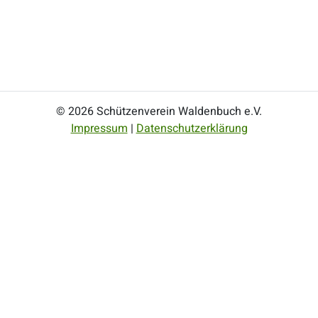
© 2026 Schützenverein Waldenbuch e.V.
Impressum
|
Datenschutzerklärung