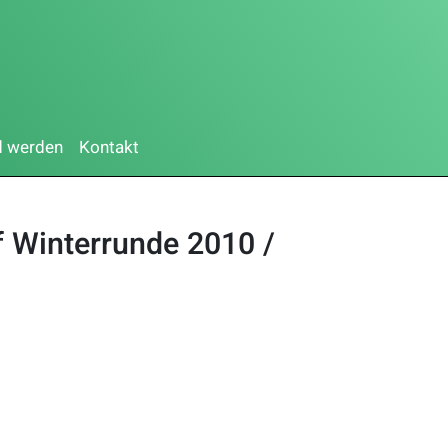
d werden
Kontakt
f Winterrunde 2010 /