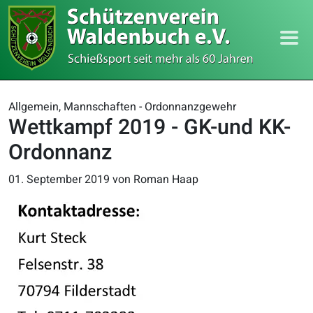
Allgemein, Mannschaften - Ordonnanzgewehr
Wettkampf 2019 - GK-und KK-
Ordonnanz
01. September 2019
von Roman Haap