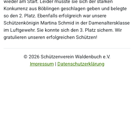
wieder am Start. Leider musste sie sich der starken
Konkurrenz aus Böblingen geschlagen geben und belegte
so den 2. Platz. Ebenfalls erfolgreich war unsere
Schützenkönigin Martina Schmid in der Damenaltersklasse
im Luftgewehr. Sie konnte sich den 3. Platz sichern. Wir
gratulieren unseren erfolgreichen Schützen!
© 2026 Schützenverein Waldenbuch e.V.
Impressum
|
Datenschutzerklärung