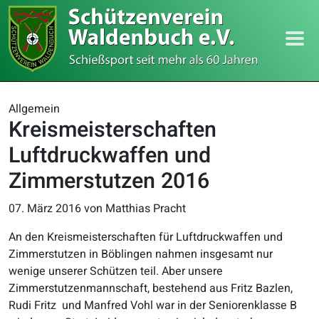
Allgemein
Kreismeisterschaften
Luftdruckwaffen und
Zimmerstutzen 2016
07. März 2016
von Matthias Pracht
An den Kreismeisterschaften für Luftdruckwaffen und
Zimmerstutzen in Böblingen nahmen insgesamt nur
wenige unserer Schützen teil. Aber unsere
Zimmerstutzenmannschaft, bestehend aus Fritz Bazlen,
Rudi Fritz und Manfred Vohl war in der Seniorenklasse B