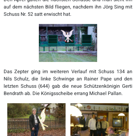
auf dem nächsten Bild fliegen, nachdem ihn Jörg Sing mit
Schuss Nr. 52 satt erwischt hat.
Das Zepter ging im weiteren Verlauf mit Schuss 134 an
Nils Schulz, die linke Schwinge an Rainer Pape und den
letzten Schuss (644) gab die neue Schützenkönigin Gerti
Bendrath ab. Die Königsscheibe errang Michael Pallan.