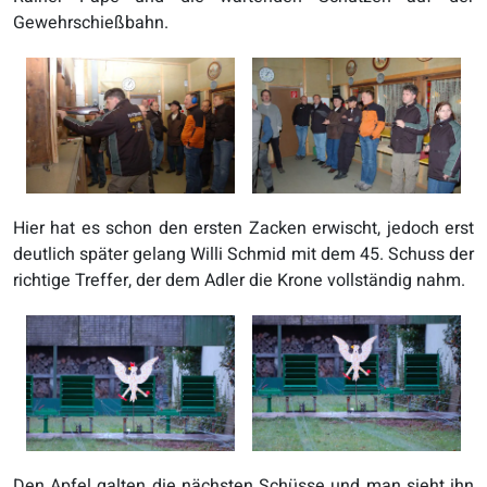
Gewehrschießbahn.
Hier hat es schon den ersten Zacken erwischt, jedoch erst
deutlich später gelang Willi Schmid mit dem 45. Schuss der
richtige Treffer, der dem Adler die Krone vollständig nahm.
Den Apfel galten die nächsten Schüsse und man sieht ihn