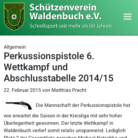
Allgemein
Perkussionspistole 6.
Wettkampf und
Abschlusstabelle 2014/15
22. Februar 2015
von Matthias Pracht
Die Mannschaft der Perkussionspistole hat
wie erwartet die Saison in der Kreisliga mit sehr hoher
Überlegenheit gewonnen. Der letzte Wettkampf in
Waldenbuch verlief somit relativ unspannend. Lediglich