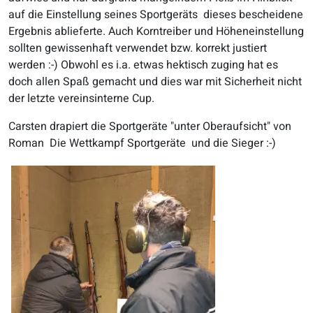
auf die Einstellung seines Sportgeräts dieses bescheidene
Ergebnis ablieferte. Auch Korntreiber und Höheneinstellung
sollten gewissenhaft verwendet bzw. korrekt justiert
werden :-) Obwohl es i.a. etwas hektisch zuging hat es
doch allen Spaß gemacht und dies war mit Sicherheit nicht
der letzte vereinsinterne Cup.
Carsten drapiert die Sportgeräte "unter Oberaufsicht" von
Roman Die Wettkampf Sportgeräte und die Sieger :-)