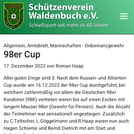
Allgemein, Amtsblatt, Mannschaften - Ordonnanzgewehr
98er Cup
17. Dezember 2023
von Roman Haap
Aller guten Dinge sind 3. Nach dem Russen- und Alliierten
Cup wurde am 16.12.2023 der 98er Cup durchgeführt, bei
welchem zahlenmäßig vor allem die Deutschen 98er
Karabiner (98K) vertreten waren bis auf einen Exoten mit
langem Mauser 98er (Gewehr für Persien). Auch die Anzahl
der Teilnehmer war sensationell angestiegen. Zusätzlich
zu C.Teltscher, L.Göggelmann und R.Haap waren nun auch
Hagen Schienle und Bernd Dietrich mit am Start und